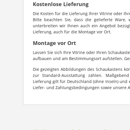
Kostenlose Lieferung
Die Kosten für die Lieferung Ihrer Vitrine oder Ih
Bitte beachten Sie, dass die gelieferte Ware, 
unterbreiten wir Ihnen auch ein Angebot bezügli
Lieferung, auch für die Montage vor Ort.
Montage vor Ort
Lassen Sie sich Ihre Vitrine oder Ihren Schauka
aufbauen und am Bestimmungsort aufstellen. Gern
Die gezeigten Abbildungen des Schaukastens kö
zur Standard-Ausstattung zählen. Maßgebend i
Lieferung gilt für Deutschland (ohne Inseln) und 
Liefer- und Zahlungsbedingungen sowie unsere 