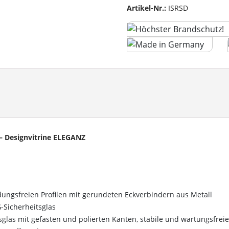
Artikel-Nr.:
ISRSD
 – Designvitrine ELEGANZ
ngsfreien Profilen mit gerundeten Eckverbindern aus Metall
G-Sicherheitsglas
sglas mit gefasten und polierten Kanten, stabile und wartungsfreie