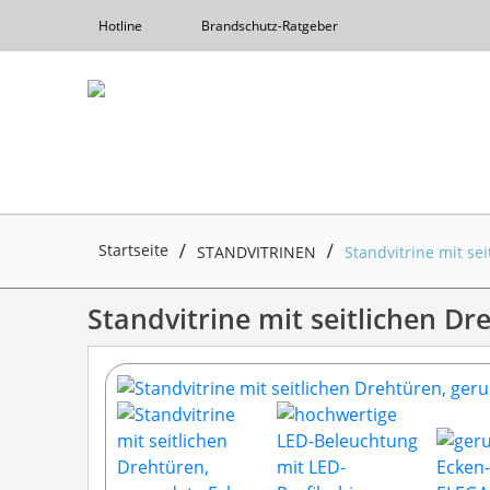
Hotline
Brandschutz-Ratgeber
Startseite
STANDVITRINEN
Standvitrine mit se
Standvitrine mit seitlichen Dr