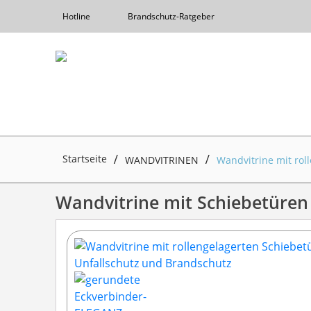
Hotline
Brandschutz-Ratgeber
Startseite
WANDVITRINEN
Wandvitrine mit rol
Wandvitrine mit Schiebetüren