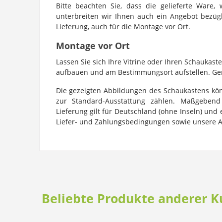
Bitte beachten Sie, dass die gelieferte Ware, 
unterbreiten wir Ihnen auch ein Angebot bezügli
Lieferung, auch für die Montage vor Ort.
Montage vor Ort
Lassen Sie sich Ihre Vitrine oder Ihren Schauka
aufbauen und am Bestimmungsort aufstellen. Gern
Die gezeigten Abbildungen des Schaukastens kö
zur Standard-Ausstattung zählen. Maßgebend i
Lieferung gilt für Deutschland (ohne Inseln) und 
Liefer- und Zahlungsbedingungen sowie unsere 
Beliebte Produkte anderer 