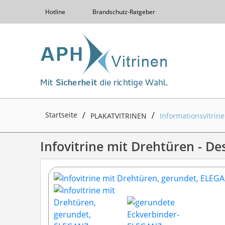
Hotline
Brandschutz-Ratgeber
Startseite
PLAKATVITRINEN
Informationsvitrin
Infovitrine mit Drehtüren - D