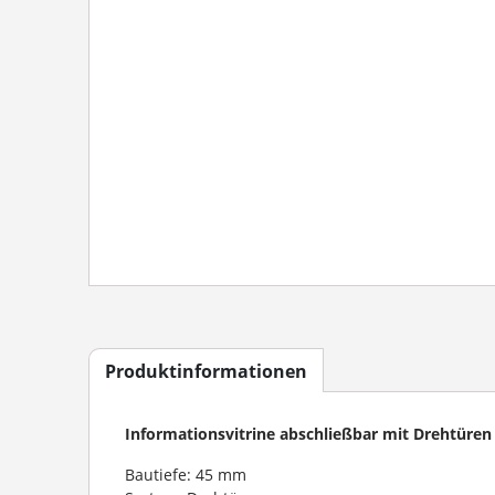
Produktinformationen
Informationsvitrine abschließbar mit Drehtüren
Bautiefe: 45 mm