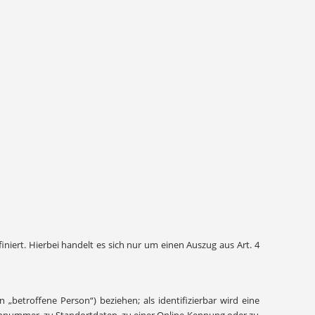
niert. Hierbei handelt es sich nur um einen Auszug aus Art. 4
 „betroffene Person“) beziehen; als identifizierbar wird eine