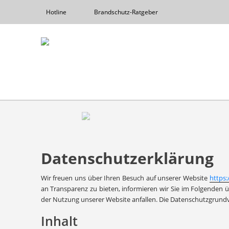
Hotline
Brandschutz-Ratgeber
Previous
Datenschutzerklärung
Wir freuen uns über Ihren Besuch auf unserer Website
https:
an Transparenz zu bieten, informieren wir Sie im Folgende
der Nutzung unserer Website anfallen. Die Datenschutzgrun
Inhalt