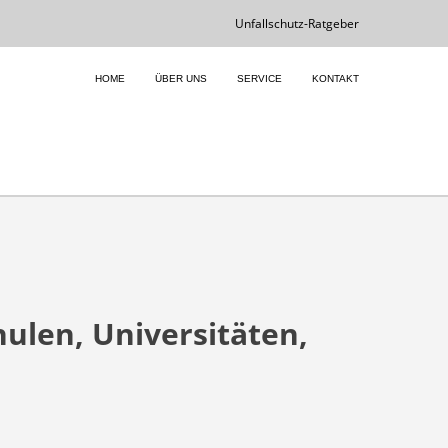
Unfallschutz-Ratgeber
HOME
ÜBER UNS
SERVICE
KONTAKT
ulen, Universitäten,