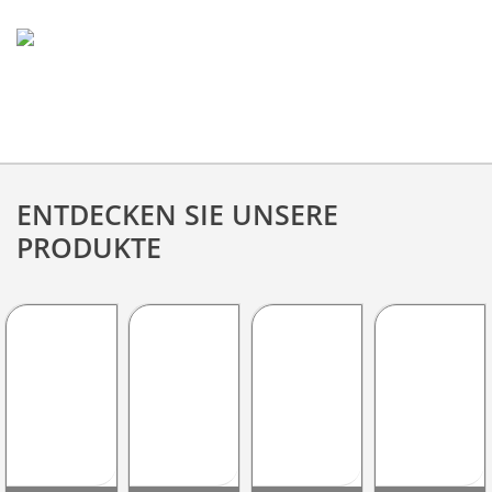
ENTDECKEN SIE UNSERE
PRODUKTE