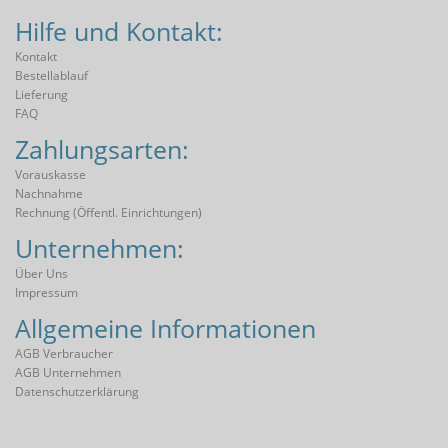
Hilfe und Kontakt:
Kontakt
Bestellablauf
Lieferung
FAQ
Zahlungsarten:
Vorauskasse
Nachnahme
Rechnung (öffentl. Einrichtungen)
Unternehmen:
Über Uns
Impressum
Allgemeine Informationen
AGB Verbraucher
AGB Unternehmen
Datenschutzerklärung