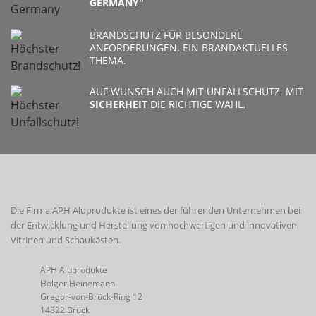
GERMANY"
BRANDSCHUTZ FÜR BESONDERE
ANFORDERUNGEN. EIN BRANDAKTUELLES
THEMA.
AUF WUNSCH AUCH MIT UNFALLSCHUTZ. MIT
SICHERHEIT
DIE RICHTIGE WAHL.
Die Firma APH Aluprodukte ist eines der führenden Unternehmen bei
der Entwicklung und Herstellung von hochwertigen und innovativen
Vitrinen und Schaukästen.
APH Aluprodukte
Holger Heinemann
Gregor-von-Brück-Ring 12
14822 Brück