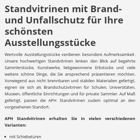
Standvitrinen mit Brand-
und Unfallschutz für Ihre
schönsten
Ausstellungsstücke
Wertvolle Ausstellungsstücke verdienen besondere Aufmerksamkeit.
Unsere hochwertigen Standvitrinen lenken den Blick auf begehrte
Sammlerstücke, Kunstwerke, liebgewonnene Erbstücke und viele
weitere schöne Dinge, die Sie ansprechend präsentieren möchten.
Vorwiegend aus nicht brennbaren und stabilen Materialien gefertigt,
eignen sie sich als Brandschutzvitrinen für Schulen, Universitäten,
Museen, öffentliche Einrichtungen und für private Sammler. Auf Maß
gefertigt, passen die APH Standvitrinen zudem optimal an den
vorgesehenen Standort.
APH Standvitrinen erhalten Sie in vielen verschiedenen
Varianten:
mit Schiebetüren