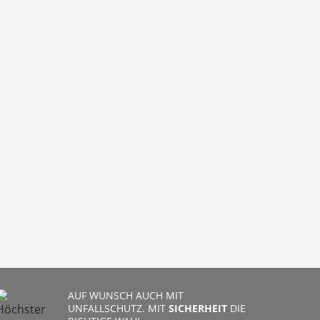
AUF WUNSCH AUCH MIT
UNFALLSCHUTZ. MIT
SICHERHEIT
DIE