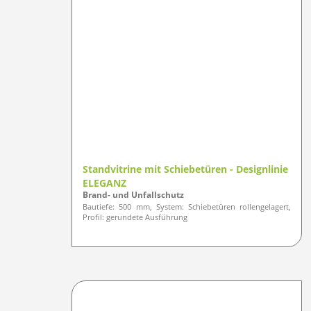
Standvitrine mit Schiebetüren - Designlinie
ELEGANZ
Brand- und Unfallschutz
Bautiefe: 500 mm, System: Schiebetüren rollengelagert,
Profil: gerundete Ausführung