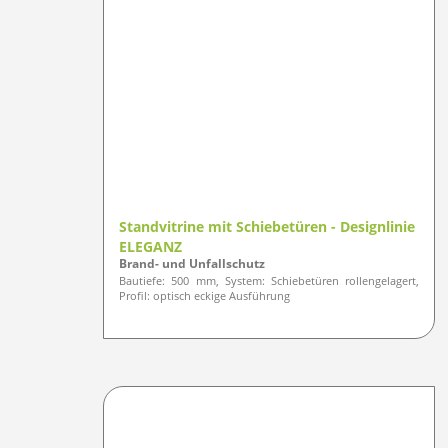
Standvitrine mit Schiebetüren - Designlinie
ELEGANZ
Brand- und Unfallschutz
Bautiefe: 500 mm, System: Schiebetüren rollengelagert,
Profil: optisch eckige Ausführung