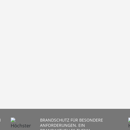
N
BRANDSCHUTZ FÜR BESONDERE
ANFORDERUNGEN. EIN