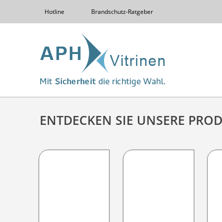
Hotline
Brandschutz-Ratgeber
ENTDECKEN SIE UNSERE PRO