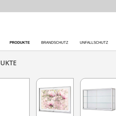
PRODUKTE
BRANDSCHUTZ
UNFALLSCHUTZ
DUKTE