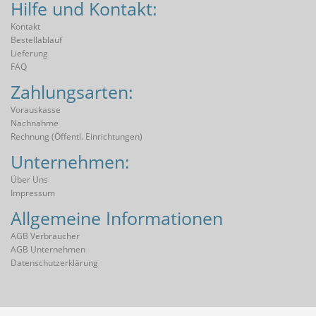
Hilfe und Kontakt:
Kontakt
Bestellablauf
Lieferung
FAQ
Zahlungsarten:
Vorauskasse
Nachnahme
Rechnung (öffentl. Einrichtungen)
Unternehmen:
Über Uns
Impressum
Allgemeine Informationen
AGB Verbraucher
AGB Unternehmen
Datenschutzerklärung