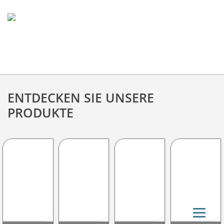
ENTDECKEN SIE UNSERE
PRODUKTE