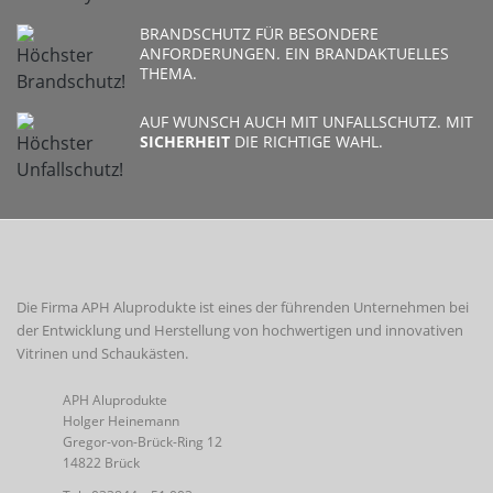
BRANDSCHUTZ FÜR BESONDERE
ANFORDERUNGEN. EIN BRANDAKTUELLES
THEMA.
AUF WUNSCH AUCH MIT UNFALLSCHUTZ. MIT
SICHERHEIT
DIE RICHTIGE WAHL.
Die Firma APH Aluprodukte ist eines der führenden Unternehmen bei
der Entwicklung und Herstellung von hochwertigen und innovativen
Vitrinen und Schaukästen.
APH Aluprodukte
Holger Heinemann
Gregor-von-Brück-Ring 12
14822 Brück