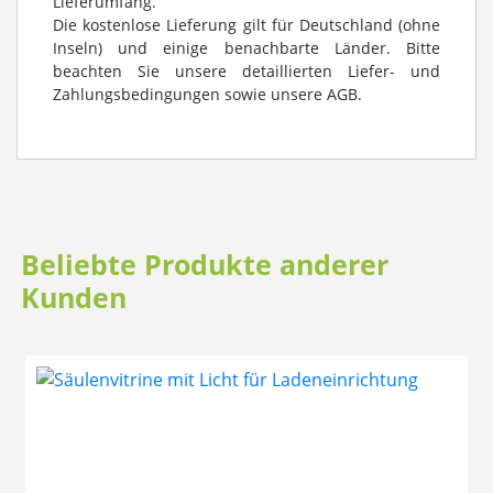
Lieferumfang.
Die kostenlose Lieferung gilt für Deutschland (ohne
Inseln) und einige benachbarte Länder. Bitte
beachten Sie unsere detaillierten Liefer- und
Zahlungsbedingungen sowie unsere AGB.
Beliebte Produkte anderer
Kunden