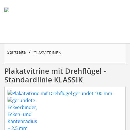
Startseite
GLASVITRINEN
Plakatvitrine mit Drehflügel gerundet 100 mm
Plakatvitrine mit Drehflügel -
Standardlinie KLASSIK