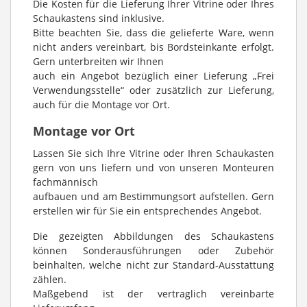
Die Kosten für die Lieferung Ihrer Vitrine oder Ihres
Schaukastens sind inklusive.
Bitte beachten Sie, dass die gelieferte Ware, wenn
nicht anders vereinbart, bis Bordsteinkante erfolgt.
Gern unterbreiten wir Ihnen
auch ein Angebot bezüglich einer Lieferung „Frei
Verwendungsstelle“ oder zusätzlich zur Lieferung,
auch für die Montage vor Ort.
Montage vor Ort
Lassen Sie sich Ihre Vitrine oder Ihren Schaukasten
gern von uns liefern und von unseren Monteuren
fachmännisch
aufbauen und am Bestimmungsort aufstellen. Gern
erstellen wir für Sie ein entsprechendes Angebot.
Die gezeigten Abbildungen des Schaukastens
können Sonderausführungen oder Zubehör
beinhalten, welche nicht zur Standard-Ausstattung
zählen.
Maßgebend ist der vertraglich vereinbarte