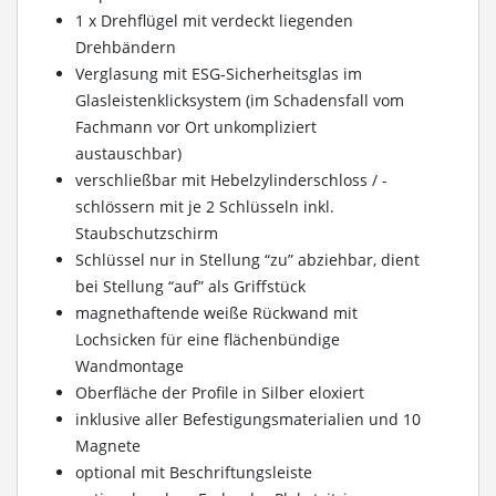
1 x Drehflügel mit verdeckt liegenden
Drehbändern
Verglasung mit ESG-Sicherheitsglas im
Glasleistenklicksystem (im Schadensfall vom
Fachmann vor Ort unkompliziert
austauschbar)
verschließbar mit Hebelzylinderschloss / -
schlössern mit je 2 Schlüsseln inkl.
Staubschutzschirm
Schlüssel nur in Stellung “zu” abziehbar, dient
bei Stellung “auf” als Griffstück
magnethaftende weiße Rückwand mit
Lochsicken für eine flächenbündige
Wandmontage
Oberfläche der Profile in Silber eloxiert
inklusive aller Befestigungsmaterialien und 10
Magnete
optional mit Beschriftungsleiste