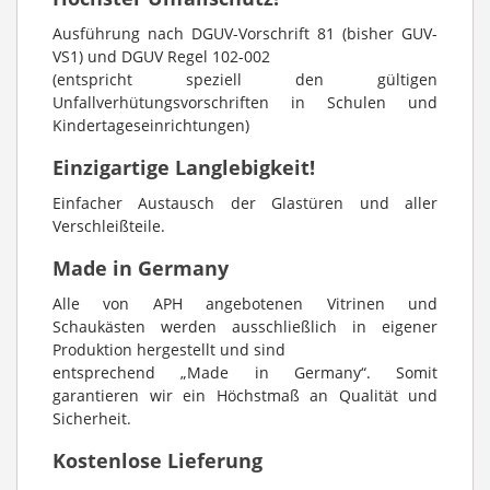
Ausführung nach DGUV-Vorschrift 81 (bisher GUV-
VS1) und DGUV Regel 102-002
(entspricht speziell den gültigen
Unfallverhütungsvorschriften in Schulen und
Kindertageseinrichtungen)
Einzigartige Langlebigkeit!
Einfacher Austausch der Glastüren und aller
Verschleißteile.
Made in Germany
Alle von APH angebotenen Vitrinen und
Schaukästen werden ausschließlich in eigener
Produktion hergestellt und sind
entsprechend „Made in Germany“. Somit
garantieren wir ein Höchstmaß an Qualität und
Sicherheit.
Kostenlose Lieferung