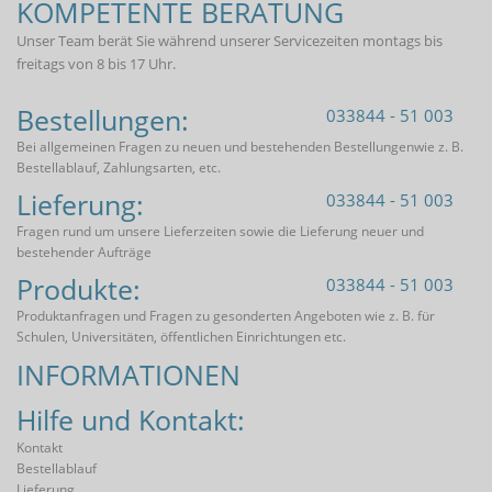
KOMPETENTE BERATUNG
Unser Team berät Sie während unserer Servicezeiten montags bis
freitags von 8 bis 17 Uhr.
Bestellungen:
033844 - 51 003
Bei allgemeinen Fragen zu neuen und bestehenden Bestellungenwie z. B.
Bestellablauf, Zahlungsarten, etc.
Lieferung:
033844 - 51 003
Fragen rund um unsere Lieferzeiten sowie die Lieferung neuer und
bestehender Aufträge
Produkte:
033844 - 51 003
Produktanfragen und Fragen zu gesonderten Angeboten wie z. B. für
Schulen, Universitäten, öffentlichen Einrichtungen etc.
INFORMATIONEN
Hilfe und Kontakt:
Kontakt
Bestellablauf
Lieferung