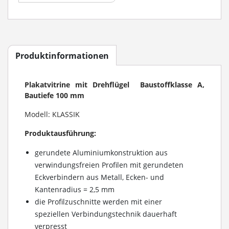
Produktinformationen
Plakatvitrine mit Drehflügel Baustoffklasse A,
Bautiefe 100 mm
Modell: KLASSIK
Produktausführung:
gerundete Aluminiumkonstruktion aus
verwindungsfreien Profilen mit gerundeten
Eckverbindern aus Metall, Ecken- und
Kantenradius = 2,5 mm
die Profilzuschnitte werden mit einer
speziellen Verbindungstechnik dauerhaft
verpresst