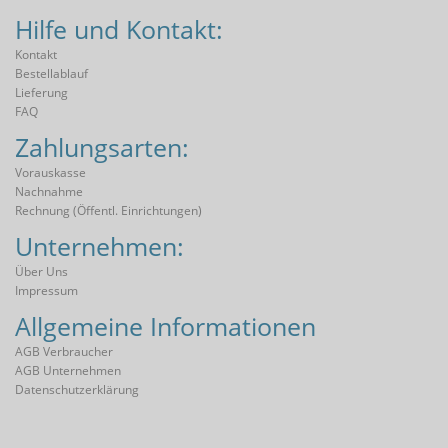
Hilfe und Kontakt:
Kontakt
Bestellablauf
Lieferung
FAQ
Zahlungsarten:
Vorauskasse
Nachnahme
Rechnung (öffentl. Einrichtungen)
Unternehmen:
Über Uns
Impressum
Allgemeine Informationen
AGB Verbraucher
AGB Unternehmen
Datenschutzerklärung