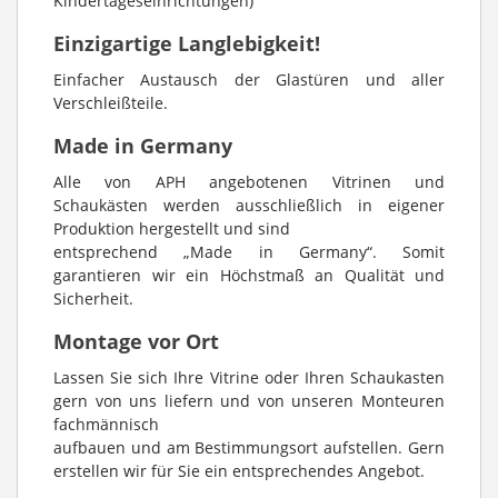
Kindertageseinrichtungen)
Einzigartige Langlebigkeit!
Einfacher Austausch der Glastüren und aller
Verschleißteile.
Made in Germany
Alle von APH angebotenen Vitrinen und
Schaukästen werden ausschließlich in eigener
Produktion hergestellt und sind
entsprechend „Made in Germany“. Somit
garantieren wir ein Höchstmaß an Qualität und
Sicherheit.
Montage vor Ort
Lassen Sie sich Ihre Vitrine oder Ihren Schaukasten
gern von uns liefern und von unseren Monteuren
fachmännisch
aufbauen und am Bestimmungsort aufstellen. Gern
erstellen wir für Sie ein entsprechendes Angebot.