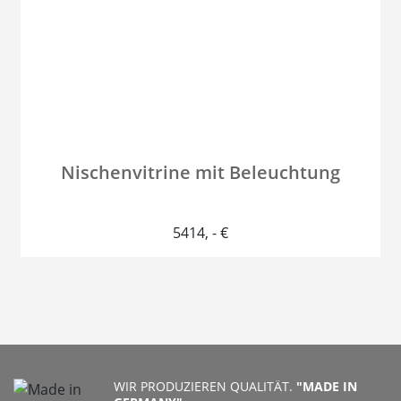
Nischenvitrine mit Beleuchtung
5414
, - €
WIR PRODUZIEREN QUALITÄT.
"MADE IN