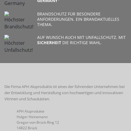
GERMANY"
BRANDSCHUTZ FÜR BESONDERE
ANFORDERUNGEN. EIN BRANDAKTUELLES
THEMA.
AUF WUNSCH AUCH MIT UNFALLSCHUTZ. MIT
SICHERHEIT
DIE RICHTIGE WAHL.
Die Firma APH Aluprodukte ist eines der führenden Unternehmen bei
der Entwicklung und Herstellung von hochwertigen und innovativen
Vitrinen und Schaukästen.
APH Aluprodukte
Holger Heinemann
Gregor-von-Brück-Ring 12
14822 Brück