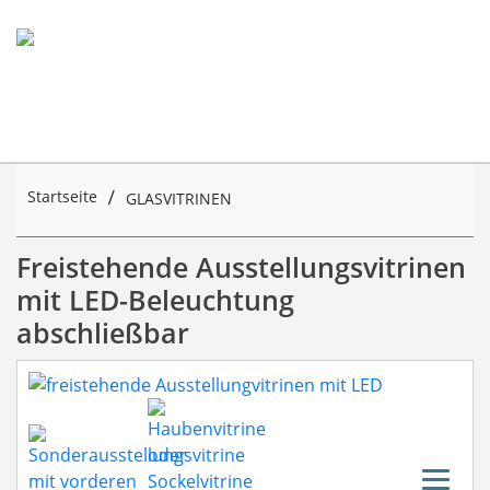
Startseite
GLASVITRINEN
Freistehende Ausstellungsvitrinen mit LED-Beleuchtung
Freistehende Ausstellungsvitrinen
mit LED-Beleuchtung
abschließbar