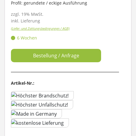
Profil: gerundete / eckige Ausführung
zzgl. 19% MwSt.
inkl. Lieferung
(Liefer- und Zahlungsbedingungen / AGB)
6 Wochen
Bestellung / Anfrage
Artikel-Nr.: