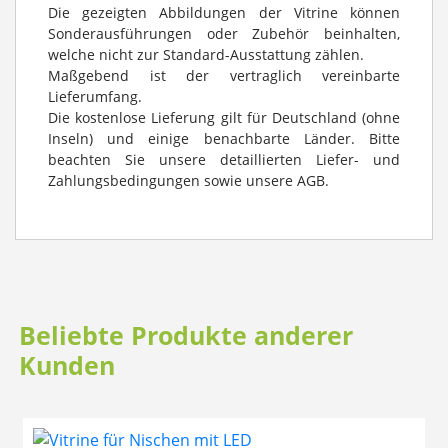
Die gezeigten Abbildungen der Vitrine können
Sonderausführungen oder Zubehör beinhalten,
welche nicht zur Standard-Ausstattung zählen.
Maßgebend ist der vertraglich vereinbarte
Lieferumfang.
Die kostenlose Lieferung gilt für Deutschland (ohne
Inseln) und einige benachbarte Länder. Bitte
beachten Sie unsere detaillierten Liefer- und
Zahlungsbedingungen sowie unsere AGB.
Beliebte Produkte anderer
Kunden