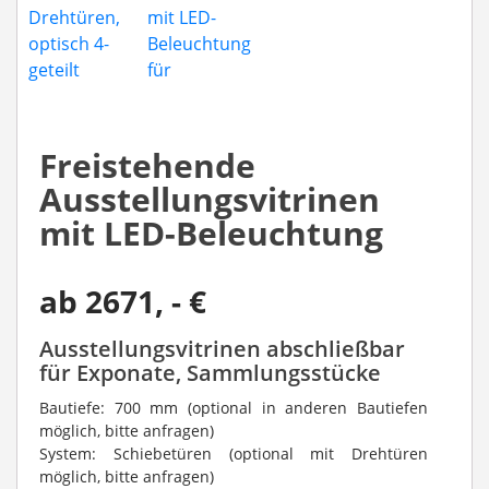
Freistehende
Ausstellungsvitrinen
mit LED-Beleuchtung
ab
2671
, - €
Ausstellungsvitrinen abschließbar
für Exponate, Sammlungsstücke
Bautiefe: 700 mm (optional in anderen Bautiefen
möglich, bitte anfragen)
System: Schiebetüren (optional mit Drehtüren
möglich, bitte anfragen)