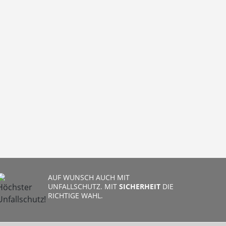
AUF WUNSCH AUCH MIT
UNFALLSCHUTZ. MIT
SICHERHEIT
DIE
RICHTIGE WAHL.