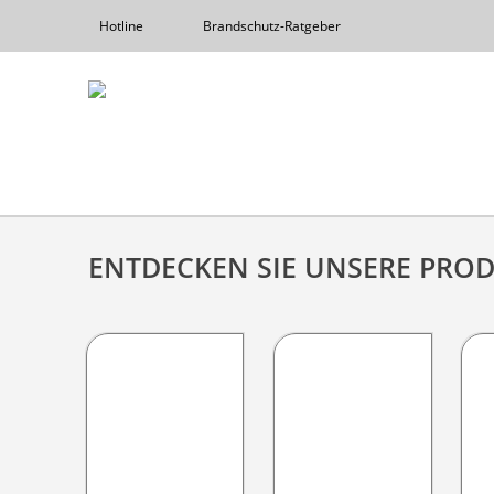
Hotline
Brandschutz-Ratgeber
ENTDECKEN SIE UNSERE PRO