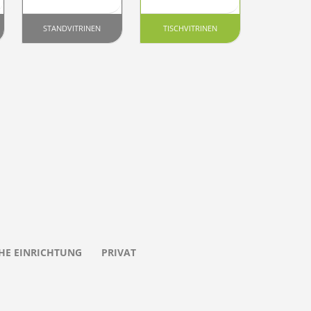
STANDVITRINEN
TISCHVITRINEN
HE EINRICHTUNG
PRIVAT