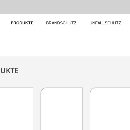
PRODUKTE
BRANDSCHUTZ
UNFALLSCHUTZ
DUKTE