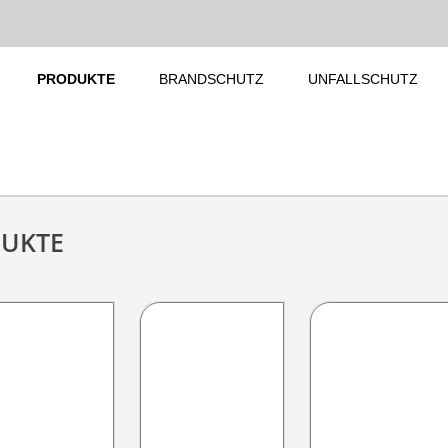
PRODUKTE
BRANDSCHUTZ
UNFALLSCHUTZ
DUKTE