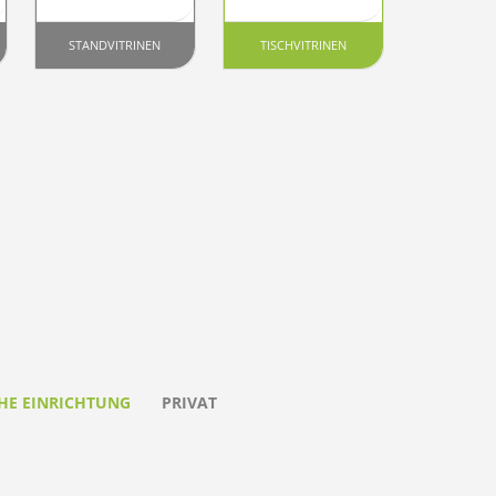
STANDVITRINEN
TISCHVITRINEN
HE EINRICHTUNG
PRIVAT