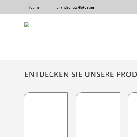
Hotline
Brandschutz-Ratgeber
ENTDECKEN SIE UNSERE PRO