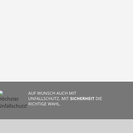
AUF WUNSCH AUCH MIT
UNFALLSCHUTZ. MIT
SICHERHEIT
DIE
RICHTIGE WAHL.