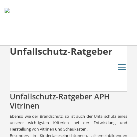
Unfallschutz-Ratgeber
Unfallschutz-Ratgeber APH
Vitrinen
Ebenso wie der Brandschutz, so ist auch der Unfallschutz eines
unserer wichtigsten Kriterien bei der Entwicklung und
Herstellung von Vitrinen und Schaukästen.
Besonders in Kindertageseinrichtungen, allgemeinbildenden