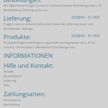
Bei allgemeinen Fragen zu neuen und bestehenden Bestellungenwie z. B.
Bestellablauf, Zahlungsarten, etc.
Lieferung:
033844 - 51 003
Fragen rund um unsere Lieferzeiten sowie die Lieferung neuer und
bestehender Aufträge
Produkte:
033844 - 51 003
Produktanfragen und Fragen zu gesonderten Angeboten wie z. B. für
Schulen, Universitäten, öffentlichen Einrichtungen etc.
INFORMATIONEN
Hilfe und Kontakt:
Kontakt
Bestellablauf
Lieferung
FAQ
Zahlungsarten:
Vorauskasse
Nachnahme